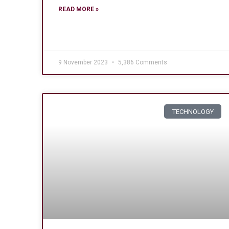
READ MORE »
9 November 2023
5,386 Comments
TECHNOLOGY