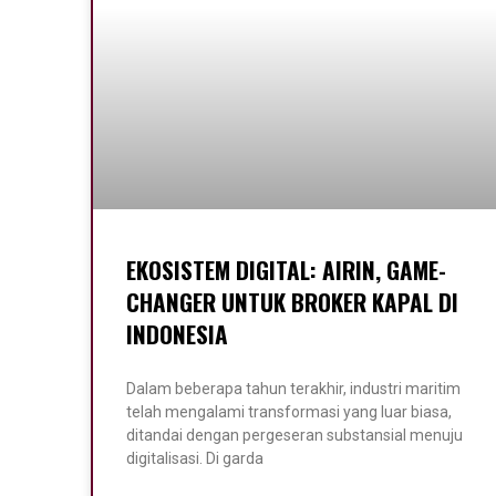
EKOSISTEM DIGITAL: AIRIN, GAME-
CHANGER UNTUK BROKER KAPAL DI
INDONESIA
Dalam beberapa tahun terakhir, industri maritim
telah mengalami transformasi yang luar biasa,
ditandai dengan pergeseran substansial menuju
digitalisasi. Di garda