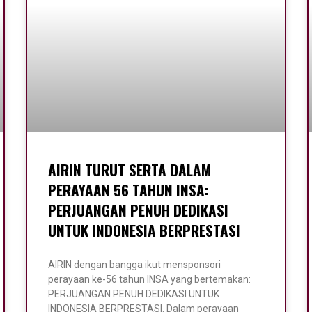
AIRIN TURUT SERTA DALAM
PERAYAAN 56 TAHUN INSA:
PERJUANGAN PENUH DEDIKASI
UNTUK INDONESIA BERPRESTASI
AIRIN dengan bangga ikut mensponsori
perayaan ke-56 tahun INSA yang bertemakan:
PERJUANGAN PENUH DEDIKASI UNTUK
INDONESIA BERPRESTASI. Dalam perayaan