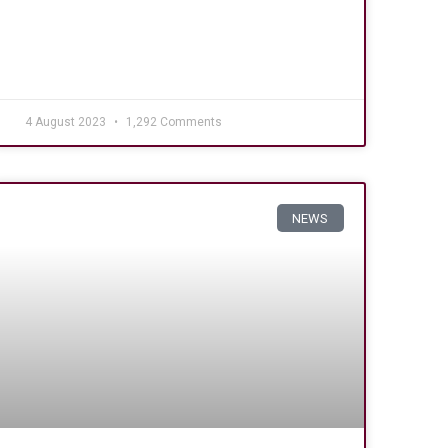
4 August 2023
1,292 Comments
NEWS