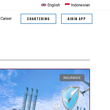
English
Indonesian
CHARTERING
AIRIN APP
Career
INSURANCE