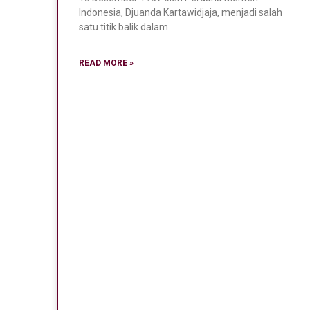
Indonesia, Djuanda Kartawidjaja, menjadi salah
satu titik balik dalam
READ MORE »