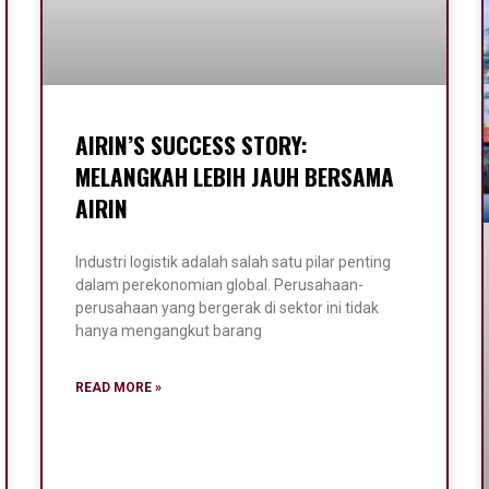
AIRIN’S SUCCESS STORY:
MELANGKAH LEBIH JAUH BERSAMA
AIRIN
Industri logistik adalah salah satu pilar penting
dalam perekonomian global. Perusahaan-
perusahaan yang bergerak di sektor ini tidak
hanya mengangkut barang
READ MORE »