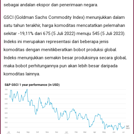
sebagai andalan ekspor dan penerimaan negara.
GSCI (Goldman Sachs Commodity Index) menunjukkan dalam
satu tahun terakhir, harga komoditas mencatatkan pelemahan
sekitar -19,11% dari 675 (5 Juli 2022) menuju 545 (5 Juli 2023).
Indeks ini merupakan representasi dari beberapa jenis
komoditas dengan menitikberatkan bobot produksi global.
Indeks menunjukkan semakin besar produksinya secara global,
maka bobot perhitungannya pun akan lebih besar daripada
komoditas lainnya.