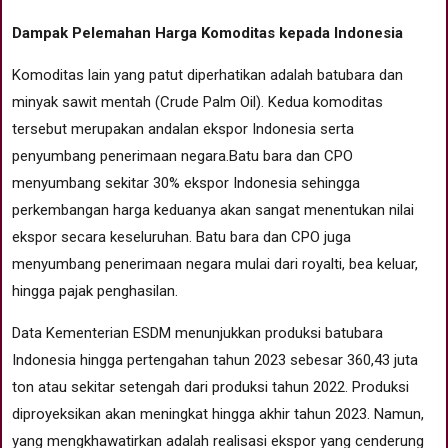
Dampak Pelemahan Harga Komoditas kepada Indonesia
Komoditas lain yang patut diperhatikan adalah batubara dan
minyak sawit mentah (Crude Palm Oil). Kedua komoditas
tersebut merupakan andalan ekspor Indonesia serta
penyumbang penerimaan negara.Batu bara dan CPO
menyumbang sekitar 30% ekspor Indonesia sehingga
perkembangan harga keduanya akan sangat menentukan nilai
ekspor secara keseluruhan. Batu bara dan CPO juga
menyumbang penerimaan negara mulai dari royalti, bea keluar,
hingga pajak penghasilan.
Data Kementerian ESDM menunjukkan produksi batubara
Indonesia hingga pertengahan tahun 2023 sebesar 360,43 juta
ton atau sekitar setengah dari produksi tahun 2022. Produksi
diproyeksikan akan meningkat hingga akhir tahun 2023. Namun,
yang mengkhawatirkan adalah realisasi ekspor yang cenderung