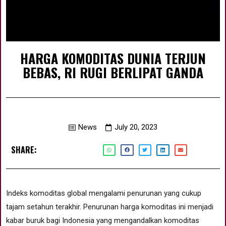
HARGA KOMODITAS DUNIA TERJUN
BEBAS, RI RUGI BERLIPAT GANDA
News
July 20, 2023
SHARE:
Indeks komoditas global mengalami penurunan yang cukup
tajam setahun terakhir. Penurunan harga komoditas ini menjadi
kabar buruk bagi Indonesia yang mengandalkan komoditas